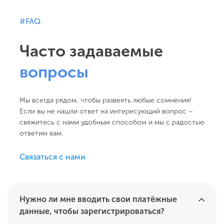
#FAQ
Часто задаваемые
вопросы
Мы всегда рядом, чтобы развеять любые сомнения!
Если вы не нашли ответ на интересующий вопрос –
свяжитесь с нами удобным способом и мы с радостью
ответим вам.
Связаться с нами
Нужно ли мне вводить свои платёжные
данные, чтобы зарегистрироваться?