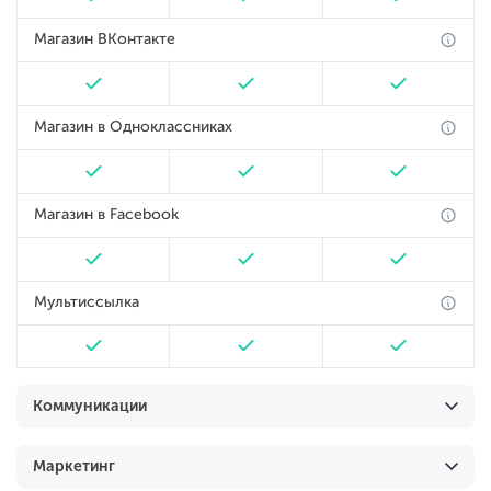
Магазин ВКонтакте
Магазин в Одноклассниках
Магазин в Facebook
Мультиссылка
Коммуникации
Маркетинг