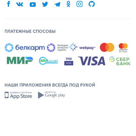
ПЛАТЕЖНЫЕ СПОСОБЫ
НАШИ ПРИЛОЖЕНИЯ ВСЕГДА ПОД РУКОЙ
© 2008-2026. Все права защищены. ООО «Скор Системс».
RU
KZ