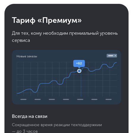
Тариф «Премиум»
Для тех, кому необходим премиальный уровень
сервиса
Всегда на связи
Сокращенное время реакции техподдержкии
— до 3 часов