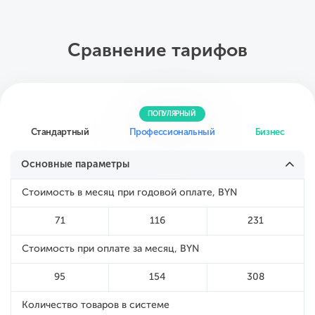
Сравнение тарифов
ПОПУЛЯРНЫЙ
Стандартный
Профессиональный
Бизнес
Основные параметры
Стоимость в месяц при годовой оплате, BYN
71
116
231
Стоимость при оплате за месяц, BYN
95
154
308
Количество товаров в системе