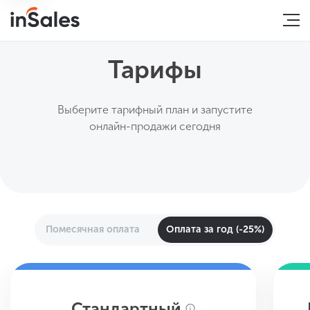
Тарифы
Выберите тарифный план и запустите
онлайн-продажи сегодня
Помесячная оплата
Оплата за год (-25%)
Стандартный