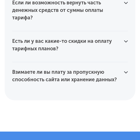
Если ли возможность вернуть часть
денежных средств от суммы оплаты
тарифа?
Есть ли у вас какие-то скидки на оплату
тарифных планов?
Взимаете ли вы плату за пропускную
способность сайта или хранение данных?