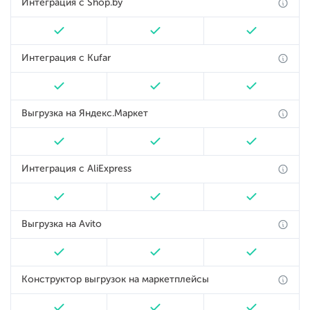
Интеграция с Shop.by
Интеграция с Kufar
Выгрузка на Яндекс.Маркет
Интеграция с AliExpress
Выгрузка на Avito
Конструктор выгрузок на маркетплейсы