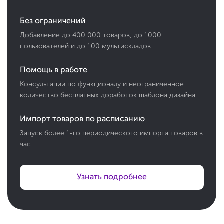
Без ограничений
Добавление до 400 000 товаров, до 1000
пользователей и до 100 мультискладов
Помощь в работе
Консультации по функционалу и неограниченное
количество бесплатных доработок шаблона дизайна
Импорт товаров по расписанию
Запуск более 1-го периодического импорта товаров в
час
Узнать подробнее