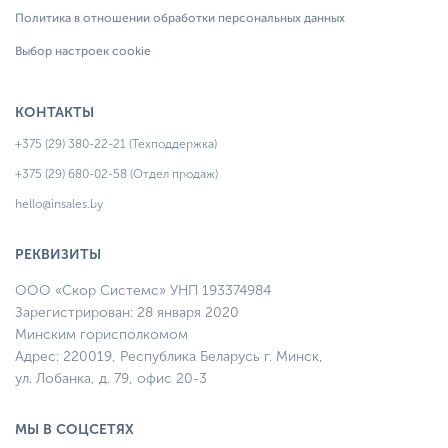
Политика в отношении обработки персональных данных
Выбор настроек cookie
КОНТАКТЫ
+375 (29) 380-22-21 (Техподдержка)
+375 (29) 680-02-58 (Отдел продаж)
hello@insales.by
РЕКВИЗИТЫ
ООО «Скор Системс» УНП 193374984
Зарегистрирован: 28 января 2020
Минским горисполкомом
Адрес: 220019, Республика Беларусь г. Минск,
ул. Лобанка, д. 79, офис 20-3
МЫ В СОЦСЕТЯХ