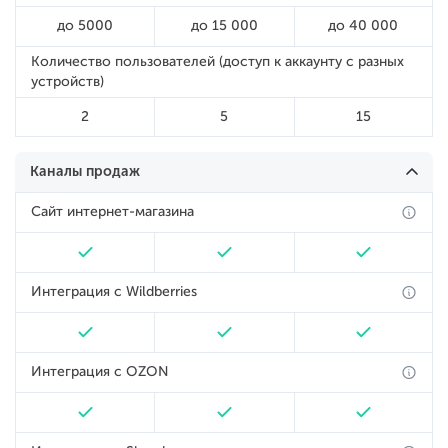
до 5000
до 15 000
до 40 000
Количество пользователей (доступ к аккаунту с разных
устройств)
2
5
15
Каналы продаж
Сайт интернет-магазина
Интеграция с Wildberries
Интеграция с OZON