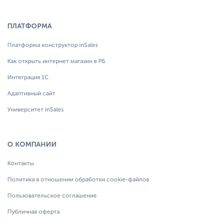
ПЛАТФОРМА
Платформа конструктор inSales
Как открыть интернет магазин в РБ
Интеграция 1С
Адаптивный сайт
Университет inSales
О КОМПАНИИ
Контакты
Политика в отношении обработки cookie-файлов
Пользовательское соглашение
Публичная оферта