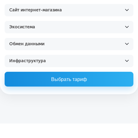
Сайт интернет-магазина
Экосистема
Обмен данными
Инфраструктура
Выбрать тариф