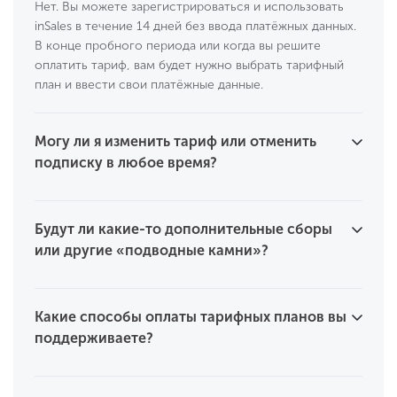
Нет. Вы можете зарегистрироваться и использовать
inSales в течение 14 дней без ввода платёжных данных.
В конце пробного периода или когда вы решите
оплатить тариф, вам будет нужно выбрать тарифный
план и ввести свои платёжные данные.
Могу ли я изменить тариф или отменить
подписку в любое время?
Будут ли какие-то дополнительные сборы
или другие «подводные камни»?
Какие способы оплаты тарифных планов вы
поддерживаете?