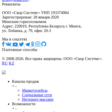
Реквизиты
ООО «Скор Системс» УНП 193374984
Зарегистрирован: 28 января 2020
Минским горисполкомом
Адрес: 220019, Республика Беларусь г. Минск,
ул. Лобанка, д. 79, офис 20-3
Мы в соцсетях
Платежные способы
© 2008-2026. Все права защищены. ООО «Скор Системс».
RU
KZ
Каналы продаж
+
-
Маркетплейсы
Социальные сети
Интернет-магазин
Возможности
+
-