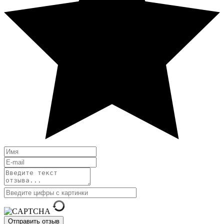
Отправить отзыв