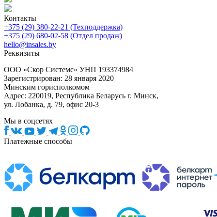
Контакты
+375 (29) 380-22-21 (Техподдержка)
+375 (29) 680-02-58 (Отдел продаж)
hello@insales.by
Реквизиты
ООО «Скор Системс» УНП 193374984
Зарегистрирован: 28 января 2020
Минским горисполкомом
Адрес: 220019, Республика Беларусь г. Минск,
ул. Лобанка, д. 79, офис 20-3
Мы в соцсетях
Платежные способы