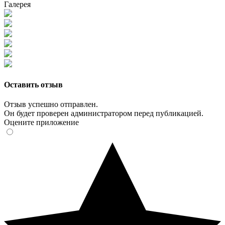
Галерея
Оставить отзыв
Отзыв успешно отправлен.
Он будет проверен администратором перед публикацией.
Оцените приложение