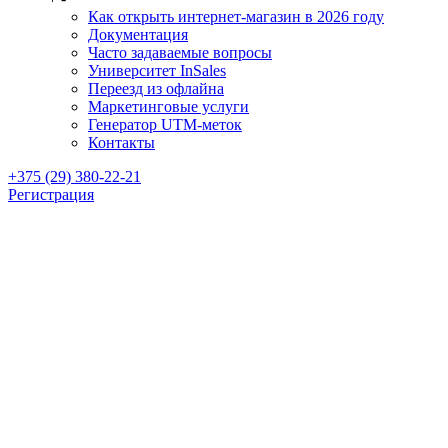
Как открыть интернет-магазин в 2026 году
Документация
Часто задаваемые вопросы
Университет InSales
Переезд из офлайна
Маркетинговые услуги
Генератор UTM-меток
Контакты
+375 (29) 380-22-21
Регистрация