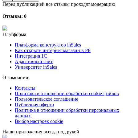
Перед публикацией все отзывы проходят модерацию
Отзывы: 0
Платформа
Платформа конструктор inSales
Как открыть интернет магазин в РБ
Интеграция 1С
Адаптивный сайт
Университет inSales
О компании
Контакты
Политика в отношении обработки cookie-файлов
Пользовательское соглашение
Публичная оферта
Политика в отношении обработки персональных
данных
Выбор настроек cookie
Наши приложения всегда под рукой