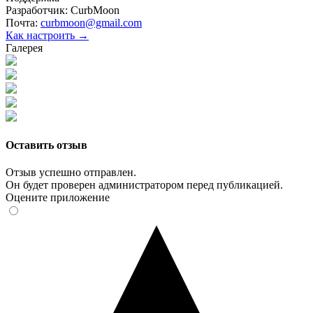
Разработчик:
CurbMoon
Почта:
curbmoon@gmail.com
Как настроить →
Галерея
Оставить отзыв
Отзыв успешно отправлен.
Он будет проверен администратором перед публикацией.
Оцените приложение