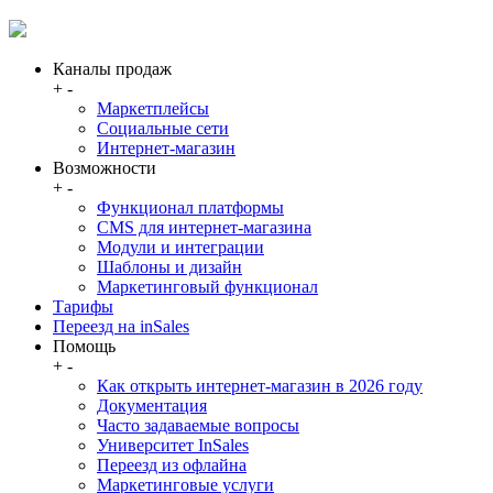
Каналы продаж
+
-
Маркетплейсы
Социальные сети
Интернет-магазин
Возможности
+
-
Функционал платформы
CMS для интернет-магазина
Модули и интеграции
Шаблоны и дизайн
Маркетинговый функционал
Тарифы
Переезд на inSales
Помощь
+
-
Как открыть интернет-магазин в 2026 году
Документация
Часто задаваемые вопросы
Университет InSales
Переезд из офлайна
Маркетинговые услуги