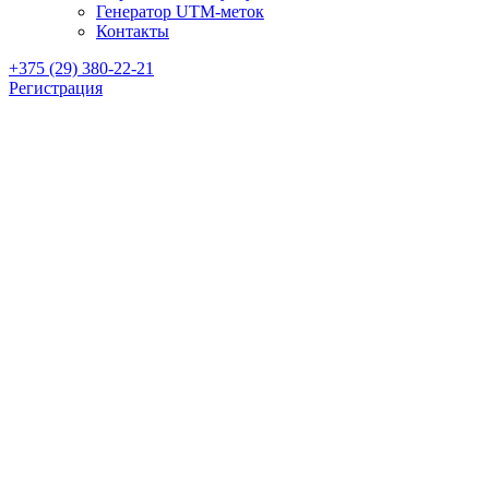
Генератор UTM-меток
Контакты
+375 (29) 380-22-21
Регистрация