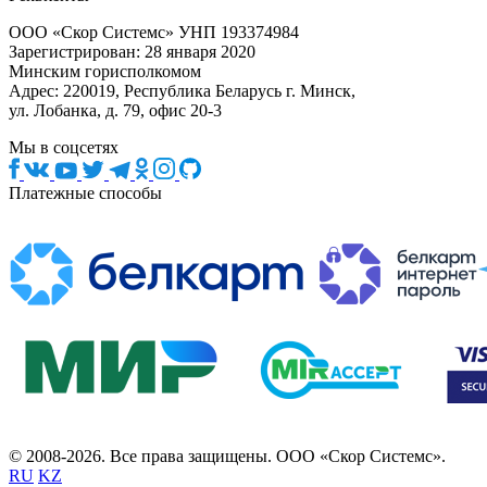
ООО «Скор Системс» УНП 193374984
Зарегистрирован: 28 января 2020
Минским горисполкомом
Адрес: 220019, Республика Беларусь г. Минск,
ул. Лобанка, д. 79, офис 20-3
Мы в соцсетях
Платежные способы
© 2008-2026. Все права защищены. ООО «Скор Системс».
RU
KZ