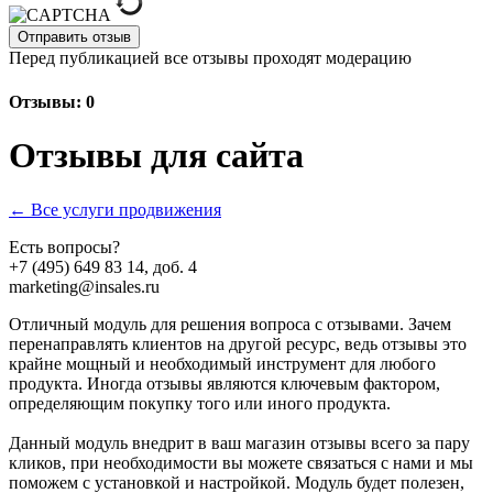
Отправить отзыв
Перед публикацией все отзывы проходят модерацию
Отзывы: 0
Отзывы для сайта
← Все услуги продвижения
Есть вопросы?
+7 (495) 649 83 14, доб. 4
marketing@insales.ru
Отличный модуль для решения вопроса с отзывами. Зачем
перенаправлять клиентов на другой ресурс, ведь отзывы это
крайне мощный и необходимый инструмент для любого
продукта. Иногда отзывы являются ключевым фактором,
определяющим покупку того или иного продукта.
Данный модуль внедрит в ваш магазин отзывы всего за пару
кликов, при необходимости вы можете связаться с нами и мы
поможем с установкой и настройкой. Модуль будет полезен,