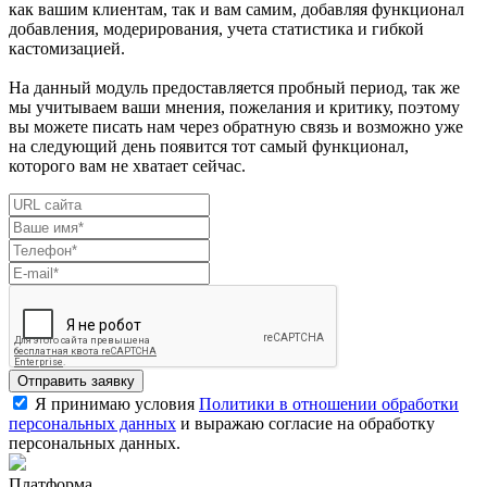
как вашим клиентам, так и вам самим, добавляя функционал
добавления, модерирования, учета статистика и гибкой
кастомизацией.
На данный модуль предоставляется пробный период, так же
мы учитываем ваши мнения, пожелания и критику, поэтому
вы можете писать нам через обратную связь и возможно уже
на следующий день появится тот самый функционал,
которого вам не хватает сейчас.
Отправить заявку
Я принимаю условия
Политики в отношении обработки
персональных данных
и выражаю согласие на обработку
персональных данных.
Платформа