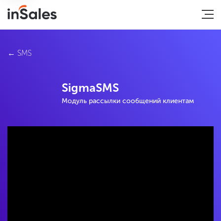
SMS
SigmaSMS
Модуль рассылки сообщений клиентам