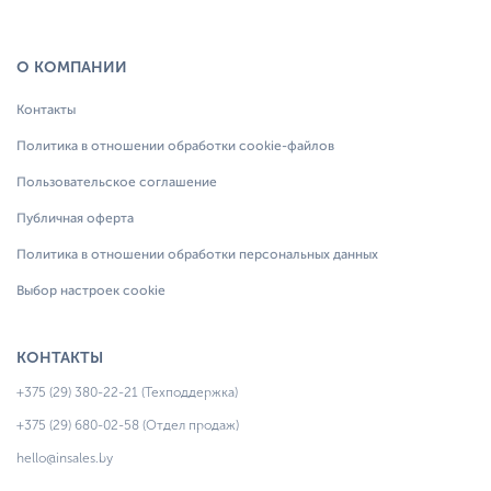
О КОМПАНИИ
Контакты
Политика в отношении обработки cookie-файлов
Пользовательское соглашение
Публичная оферта
Политика в отношении обработки персональных данных
Выбор настроек cookie
КОНТАКТЫ
+375 (29) 380-22-21 (Техподдержка)
+375 (29) 680-02-58 (Отдел продаж)
hello@insales.by