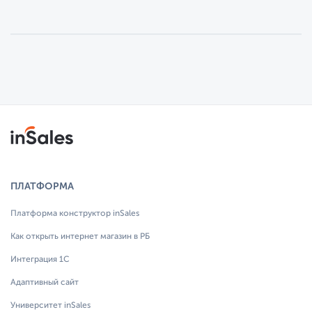
ПЛАТФОРМА
Платформа конструктор inSales
Как открыть интернет магазин в РБ
Интеграция 1С
Адаптивный сайт
Университет inSales