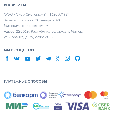
РЕКВИЗИТЫ
ООО «Скор Системс» УНП 193374984
Зарегистрирован: 28 января 2020
Минским горисполкомом
Адрес: 220019, Республика Беларусь г. Минск,
ул. Лобанка, д. 79, офис 20-3
МЫ В СОЦСЕТЯХ
ПЛАТЕЖНЫЕ СПОСОБЫ