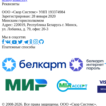
Реквизиты
ООО «Скор Системс» УНП 193374984
Зарегистрирован: 28 января 2020
Минским горисполкомом
Адрес: 220019, Республика Беларусь г. Минск,
ул. Лобанка, д. 79, офис 20-3
Мы в соцсетях
Платежные способы
© 2008-2026. Все права защищены. ООО «Скор Системс».