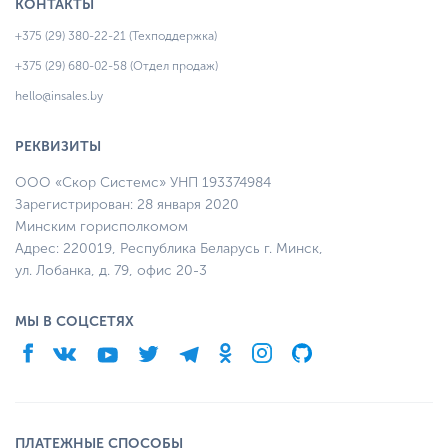
КОНТАКТЫ
+375 (29) 380-22-21 (Техподдержка)
+375 (29) 680-02-58 (Отдел продаж)
hello@insales.by
РЕКВИЗИТЫ
ООО «Скор Системс» УНП 193374984
Зарегистрирован: 28 января 2020
Минским горисполкомом
Адрес: 220019, Республика Беларусь г. Минск,
ул. Лобанка, д. 79, офис 20-3
МЫ В СОЦСЕТЯХ
ПЛАТЕЖНЫЕ СПОСОБЫ