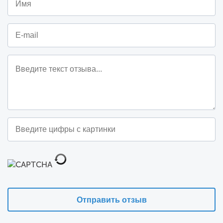
Отправить отзыв