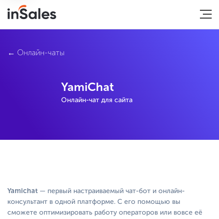
Онлайн-чаты
YamiChat
Онлайн-чат для сайта
Yamichat
— первый настраиваемый чат-бот и онлайн-
консультант в одной платформе. С его помощью вы
сможете оптимизировать работу операторов или вовсе её