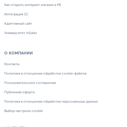
Как открыть интернет магазин в РБ
Интеграция 1С
Адаптивный сайт
Университет inSales
О КОМПАНИИ
Контакты
Политика в отношении обработки cookie-файлов
Пользовательское соглашение
Публичная оферта
Политика в отношении обработки персональных данных
Выбор настроек cookie