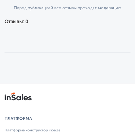
Перед публикацией все отзывы проходят модерацию
Отзывы: 0
ПЛАТФОРМА
Платформа конструктор inSales