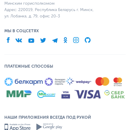
Минским горисполкомом
Адрес: 220019, Республика Беларусь г. Минск,
ул. Лобанка, д. 79, офис 20-3
МЫ В СОЦСЕТЯХ
ПЛАТЕЖНЫЕ СПОСОБЫ
НАШИ ПРИЛОЖЕНИЯ ВСЕГДА ПОД РУКОЙ