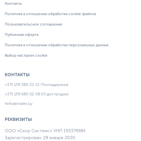
Контакты
Политика в отношении обработки cookie-файлов
Пользовательское соглашение
Публичная оферта
Политика в отношении обработки персональных данных
Выбор настроек cookie
КОНТАКТЫ
+375 (29) 380-22-21 (Техподдержка)
+375 (29) 680-02-58 (Отдел продаж)
hello@insales.by
РЕКВИЗИТЫ
ООО «Скор Системс» УНП 193374984
Зарегистрирован: 28 января 2020