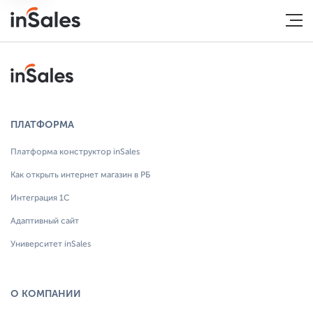
ПЛАТФОРМА
Платформа конструктор inSales
Как открыть интернет магазин в РБ
Интеграция 1С
Адаптивный сайт
Университет inSales
О КОМПАНИИ