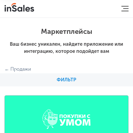
Маркетплейсы
Ваш бизнес уникален, найдите приложение или
интеграцию, которое подойдет вам
Продажи
ФИЛЬТР