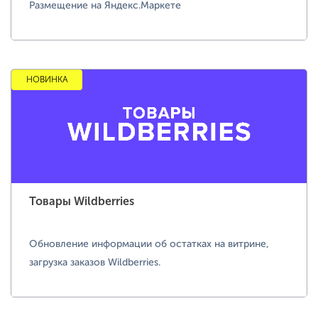
Размещение на Яндекс.Маркете
НОВИНКА
Товары Wildberries
Обновление информации об остатках на витрине,
загрузка заказов Wildberries.