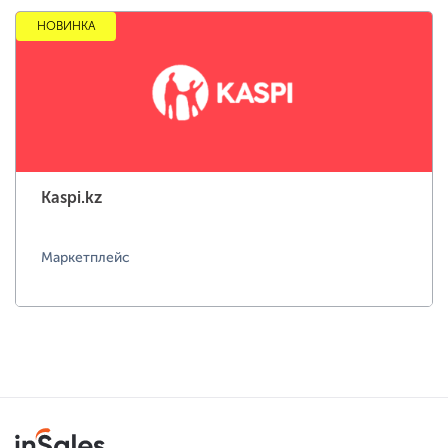
НОВИНКА
Kaspi.kz
Маркетплейс