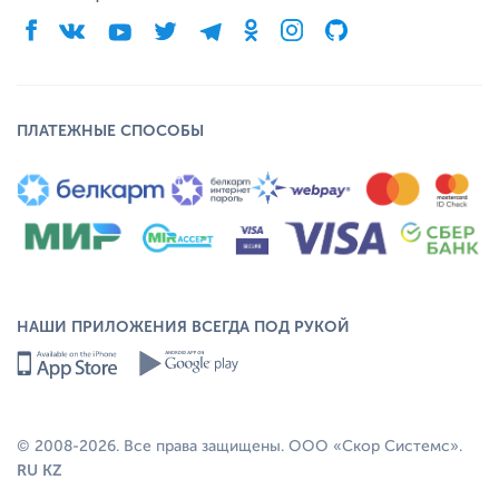
ПЛАТЕЖНЫЕ СПОСОБЫ
НАШИ ПРИЛОЖЕНИЯ ВСЕГДА ПОД РУКОЙ
© 2008-2026. Все права защищены. ООО «Скор Системс».
RU
KZ