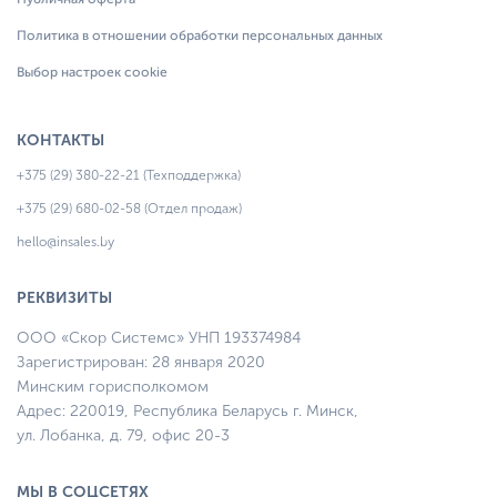
Политика в отношении обработки персональных данных
Выбор настроек cookie
КОНТАКТЫ
+375 (29) 380-22-21 (Техподдержка)
+375 (29) 680-02-58 (Отдел продаж)
hello@insales.by
РЕКВИЗИТЫ
ООО «Скор Системс» УНП 193374984
Зарегистрирован: 28 января 2020
Минским горисполкомом
Адрес: 220019, Республика Беларусь г. Минск,
ул. Лобанка, д. 79, офис 20-3
МЫ В СОЦСЕТЯХ