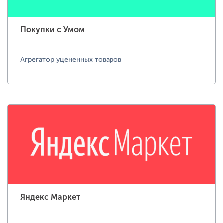
Покупки с Умом
Агрегатор уцененных товаров
Яндекс Маркет