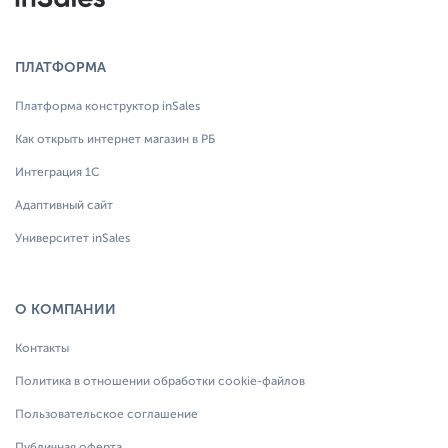
ПЛАТФОРМА
Платформа конструктор inSales
Как открыть интернет магазин в РБ
Интеграция 1С
Адаптивный сайт
Университет inSales
О КОМПАНИИ
Контакты
Политика в отношении обработки cookie-файлов
Пользовательское соглашение
Публичная оферта