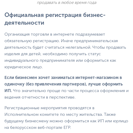
продавать в любое время года
Официальная регистрация бизнес-
деятельности
Организация торговли в интернете подразумевает
обязательную регистрацию. Иначе предпринимательская
деятельность будет считаться нелегальной. Чтобы продавать
изделия для детей, необходимо получить статус
индивидуального предпринимателя или оформиться как
юридическое лицо.
Если бизнесмен хочет заниматься интернет-магазином в
одиночку (без привлечения партнеров), лучше оформить
ИП.
Что значительно проще по части процесса оформления и
ведения отчетности в перспективе.
Регистрационные мероприятия проводятся в
Исполнительном комитете по месту жительства. Также
будущему бизнесмену можно оформиться как ИП или юрлицо
на белорусском веб-портале ЕГР.