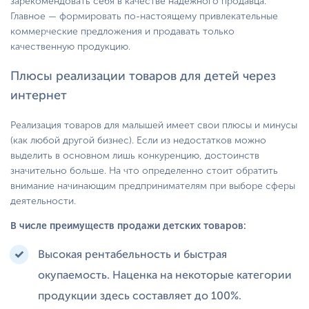
зарекомендовать себя в качестве надежного продавца.
Главное — формировать по-настоящему привлекательные
коммерческие предложения и продавать только
качественную продукцию.
Плюсы реализации товаров для детей через
интернет
Реализация товаров для малышей имеет свои плюсы и минусы
(как любой другой бизнес). Если из недостатков можно
выделить в основном лишь конкуренцию, достоинств
значительно больше. На что определенно стоит обратить
внимание начинающим предпринимателям при выборе сферы
деятельности.
В числе преимуществ продажи детских товаров:
Высокая рентабельность и быстрая
окупаемость. Наценка на некоторые категории
продукции здесь составляет до 100%.