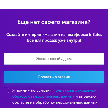
Еще нет своего магазина?
Создайте интернет-магазин на платформе InSales
Всё для продаж уже внутри!
Создать магазин
Я принимаю условия
Политики в отношении
обработки персональных данных
и выражаю
согласие на обработку персональных данных.