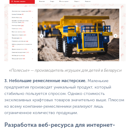
«Полесье» — производитель игрушек для детей в Беларуси
3. Небольшие ремесленные мастерские.
Маленькие
предприятия производят уникальный продукт, который
стабильно пользуется спросом. Однако стоимость
эксклюзивных крафтовых товаров значительно выше. Плюсом
ко всему компании-ремесленники реализуют лишь
ограниченное количество продукции.
Разработка веб-ресурса для интернет-