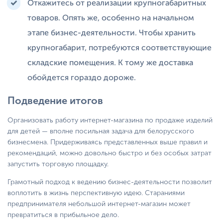
Откажитесь от реализации крупногабаритных
товаров. Опять же, особенно на начальном
этапе бизнес-деятельности. Чтобы хранить
крупногабарит, потребуются соответствующие
складские помещения. К тому же доставка
обойдется гораздо дороже.
Подведение итогов
Организовать работу интернет-магазина по продаже изделий
для детей — вполне посильная задача для белорусского
бизнесмена. Придерживаясь представленных выше правил и
рекомендаций, можно довольно быстро и без особых затрат
запустить торговую площадку.
Грамотный подход к ведению бизнес-деятельности позволит
воплотить в жизнь перспективную идею. Стараниями
предпринимателя небольшой интернет-магазин может
превратиться в прибыльное дело.