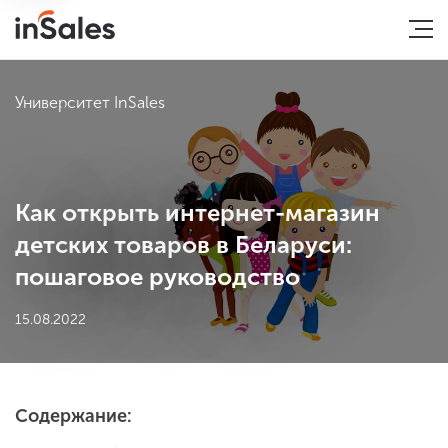
Университет InSales
Как открыть интернет-магазин
детских товаров в Беларуси:
пошаговое руководство
15.08.2022
Содержание: