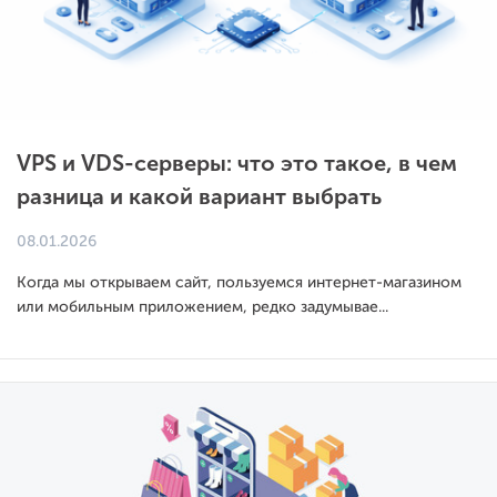
VPS и VDS-серверы: что это такое, в чем
разница и какой вариант выбрать
08.01.2026
Когда мы открываем сайт, пользуемся интернет-магазином
или мобильным приложением, редко задумывае...