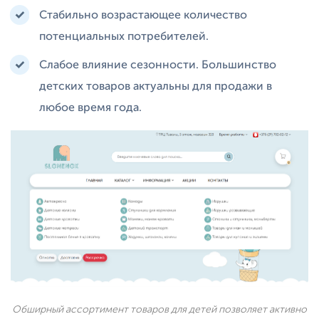
Стабильно возрастающее количество
потенциальных потребителей.
Слабое влияние сезонности. Большинство
детских товаров актуальны для продажи в
любое время года.
Обширный ассортимент товаров для детей позволяет активно