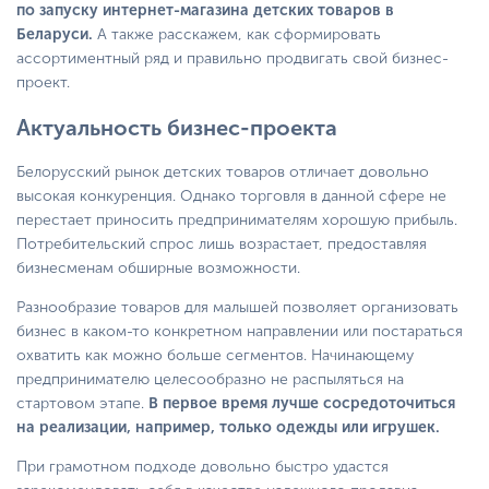
по запуску интернет-магазина детских товаров в
Беларуси.
А также расскажем, как сформировать
ассортиментный ряд и правильно продвигать свой бизнес-
проект.
Актуальность бизнес-проекта
Белорусский рынок детских товаров отличает довольно
высокая конкуренция. Однако торговля в данной сфере не
перестает приносить предпринимателям хорошую прибыль.
Потребительский спрос лишь возрастает, предоставляя
бизнесменам обширные возможности.
Разнообразие товаров для малышей позволяет организовать
бизнес в каком-то конкретном направлении или постараться
охватить как можно больше сегментов. Начинающему
предпринимателю целесообразно не распыляться на
стартовом этапе.
В первое время лучше сосредоточиться
на реализации, например, только одежды или игрушек.
При грамотном подходе довольно быстро удастся