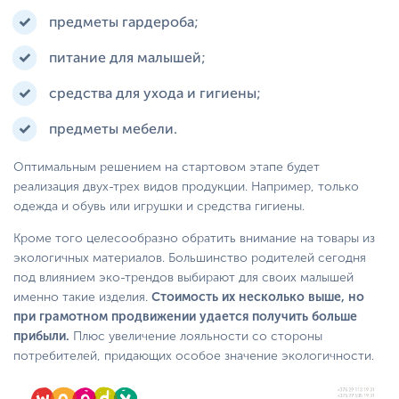
предметы гардероба;
питание для малышей;
средства для ухода и гигиены;
предметы мебели.
Оптимальным решением на стартовом этапе будет
реализация двух-трех видов продукции. Например, только
одежда и обувь или игрушки и средства гигиены.
Кроме того целесообразно обратить внимание на товары из
экологичных материалов. Большинство родителей сегодня
под влиянием эко-трендов выбирают для своих малышей
именно такие изделия.
Стоимость их несколько выше, но
при грамотном продвижении удается получить больше
прибыли.
Плюс увеличение лояльности со стороны
потребителей, придающих особое значение экологичности.