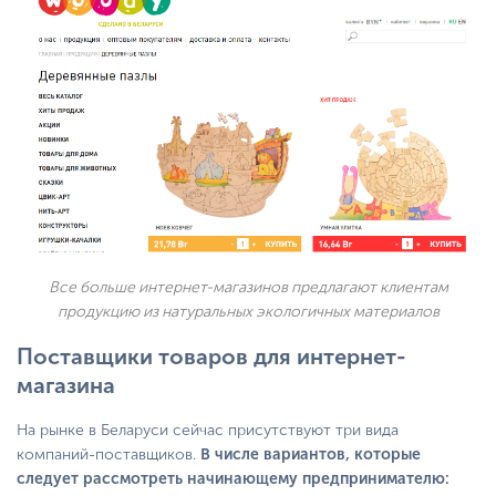
Все больше интернет-магазинов предлагают клиентам
продукцию из натуральных экологичных материалов
Поставщики товаров для интернет-
магазина
На рынке в Беларуси сейчас присутствуют три вида
компаний-поставщиков.
В числе вариантов, которые
следует рассмотреть начинающему предпринимателю: