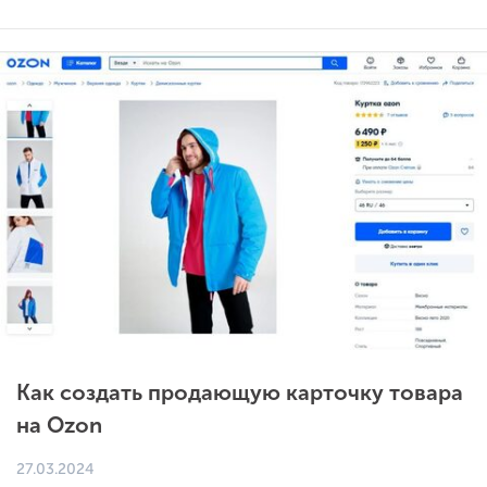
Как создать продающую карточку товара
на Ozon
27.03.2024