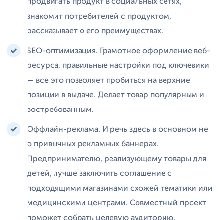
продвигать продукт в социальных сетях,
знакомит потребителей с продуктом,
рассказывает о его преимуществах.
SEO-оптимизация. Грамотное оформление веб-
ресурса, правильные настройки под ключевики
— все это позволяет пробиться на верхние
позиции в выдаче. Делает товар популярным и
востребованным.
Оффлайн-реклама. И речь здесь в основном не
о привычных рекламных баннерах.
Предпринимателю, реализующему товары для
детей, лучше заключить соглашение с
подходящими магазинами схожей тематики или
медицинскими центрами. Совместный проект
поможет собрать целевую аудиторию.