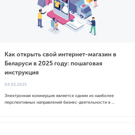
Как открыть свой интернет-магазин в
Беларуси в 2025 году: пошаговая
инструкция
04.05.2025
Электронная коммерция является одним из наиболее
перспективных направлений бизнес-деятельности в ...