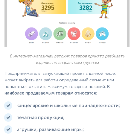
В интернет-магазинах детских товаров принято разбивать
изделия по возрастным группам
Предприниматель, запускающий проект в данной нише,
может выбрать для работы определенный сегмент или
попытаться охватить максимум товарных позиций.
К
наиболее продаваемым товарам относятся:
канцелярские и школьные принадлежности;
печатная продукция;
игрушки, развивающие игры;