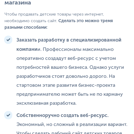
магазина
Чтобы продавать детские товары через интернет,
необходимо создать сайт.
Сделать это можно тремя
разными способами:
Заказать разработку в специализированной
компани
и. Профессионалы максимально
оперативно создадут веб-ресурс с учетом
потребностей вашего бизнеса. Однако услуги
разработчиков стоят довольно дорого. На
стартовом этапе развития бизнес-проекта
предпринимателю может быть не по карману
эксклюзивная разработка.
Собственноручно создать веб-ресурс.
Экономный, но сложный в реализации вариант.
Чтобы сделать рабочий сайт детских товаров,