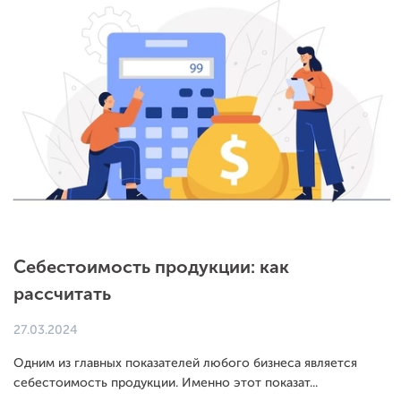
Себестоимость продукции: как
рассчитать
27.03.2024
Одним из главных показателей любого бизнеса является
себестоимость продукции. Именно этот показат...