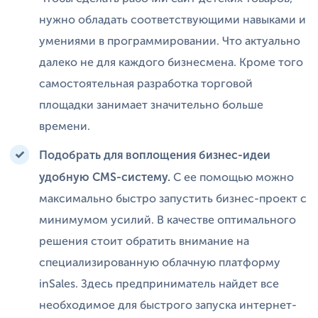
нужно обладать соответствующими навыками и
умениями в программировании. Что актуально
далеко не для каждого бизнесмена. Кроме того
самостоятельная разработка торговой
площадки занимает значительно больше
времени.
Подобрать для воплощения бизнес-идеи
удобную CMS-систему.
С ее помощью можно
максимально быстро запустить бизнес-проект с
минимумом усилий. В качестве оптимального
решения стоит обратить внимание на
специализированную облачную платформу
inSales. Здесь предприниматель найдет все
необходимое для быстрого запуска интернет-