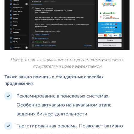
Присутствие в социальных сетях делает коммуникацию с
покупателями более эффективной
Также важно помнить о стандартных способах
продвижения:
Рекламирование в поисковых системах.
Особенно актуально на начальном этапе
ведения бизнес-деятельности.
Таргетированная реклама. Позволяет активно