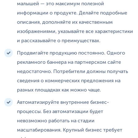
малышей — это максимум полезной
информации о продукте. Делайте подробные
описания, дополняйте их качественным
изображениями, указывайте все характеристики
и рассказывайте о преимуществах.
Продвигайте продукцию постоянно. Одного
рекламного баннера на партнерском сайте
недостаточно. Потребители должны получать
сведения о коммерческих предложения на
разных площадках как можно чаще.
Автоматизируйте внутренние бизнес-
процессы. Без автоматизации будет
невозможно работать на стадии
масштабирования. Крупный бизнес требует