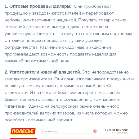
1. Оптовые продавцы (дилеры).
Они приобретают
продукцию у заводов-изготовителей и перепродают
небольшими партиями с наценкой. Покупать товар у таких
компаний достаточно выгодно даже несмотря на
увеличенную стоимость. Потому что постоянным партнерам
оптовики нередко предлагают лучшие условия
сотрудничества. Различные скидочные и акционные
программы дают возможность продавать изделия для
малышей по оптимальной цене.
2. Изготовители изделий для детей.
Это непосредственно
заводы-производители. Они сами изготавливают продукцию и
реализуют ее крупными партиями по самой низкой
стоимости. Из-за чего небольшим интернет-магазинам
бывает непросто заключить соглашение с компаниями-
гигантами. Однако на белорусском рынке очень много
производителей детских товаров, из числа которых можно
подобрать оптимальный вариант.