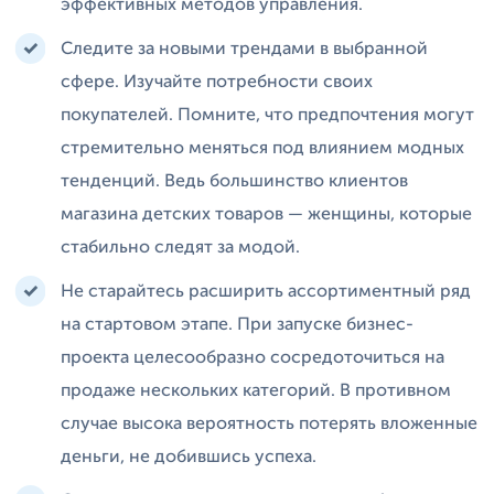
эффективных методов управления.
Следите за новыми трендами в выбранной
сфере. Изучайте потребности своих
покупателей. Помните, что предпочтения могут
стремительно меняться под влиянием модных
тенденций. Ведь большинство клиентов
магазина детских товаров — женщины, которые
стабильно следят за модой.
Не старайтесь расширить ассортиментный ряд
на стартовом этапе. При запуске бизнес-
проекта целесообразно сосредоточиться на
продаже нескольких категорий. В противном
случае высока вероятность потерять вложенные
деньги, не добившись успеха.