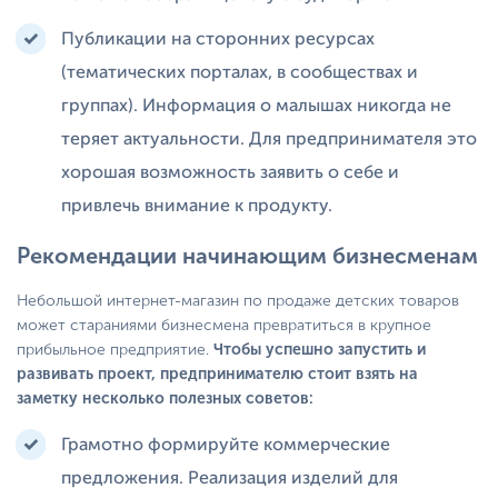
Публикации на сторонних ресурсах
(тематических порталах, в сообществах и
группах). Информация о малышах никогда не
теряет актуальности. Для предпринимателя это
хорошая возможность заявить о себе и
привлечь внимание к продукту.
Рекомендации начинающим бизнесменам
Небольшой интернет-магазин по продаже детских товаров
может стараниями бизнесмена превратиться в крупное
прибыльное предприятие.
Чтобы успешно запустить и
развивать проект, предпринимателю стоит взять на
заметку несколько полезных советов:
Грамотно формируйте коммерческие
предложения. Реализация изделий для