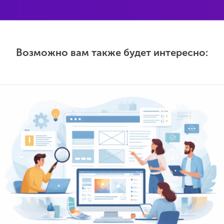
Возможно вам также будет интересно: