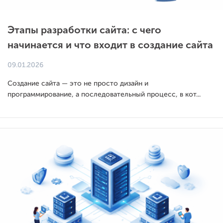
Этапы разработки сайта: с чего
начинается и что входит в создание сайта
09.01.2026
Создание сайта — это не просто дизайн и
программирование, а последовательный процесс, в кот...