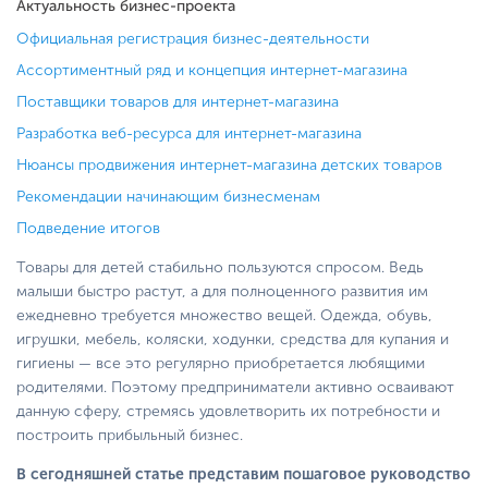
Актуальность бизнес-проекта
Официальная регистрация бизнес-деятельности
Ассортиментный ряд и концепция интернет-магазина
Поставщики товаров для интернет-магазина
Разработка веб-ресурса для интернет-магазина
Нюансы продвижения интернет-магазина детских товаров
Рекомендации начинающим бизнесменам
Подведение итогов
Товары для детей стабильно пользуются спросом. Ведь
малыши быстро растут, а для полноценного развития им
ежедневно требуется множество вещей. Одежда, обувь,
игрушки, мебель, коляски, ходунки, средства для купания и
гигиены — все это регулярно приобретается любящими
родителями. Поэтому предприниматели активно осваивают
данную сферу, стремясь удовлетворить их потребности и
построить прибыльный бизнес.
В сегодняшней статье представим пошаговое руководство