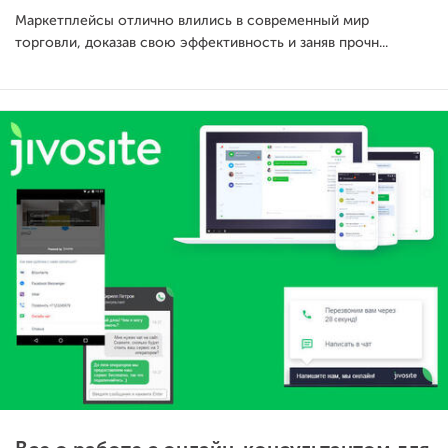
Маркетплейсы отлично влились в современный мир
торговли, доказав свою эффективность и заняв прочн...