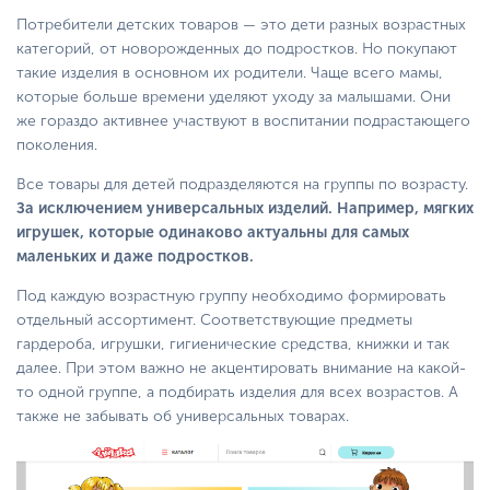
Потребители детских товаров — это дети разных возрастных
категорий, от новорожденных до подростков. Но покупают
такие изделия в основном их родители. Чаще всего мамы,
которые больше времени уделяют уходу за малышами. Они
же гораздо активнее участвуют в воспитании подрастающего
поколения.
Все товары для детей подразделяются на группы по возрасту.
За исключением универсальных изделий. Например, мягких
игрушек, которые одинаково актуальны для самых
маленьких и даже подростков.
Под каждую возрастную группу необходимо формировать
отдельный ассортимент. Соответствующие предметы
гардероба, игрушки, гигиенические средства, книжки и так
далее. При этом важно не акцентировать внимание на какой-
то одной группе, а подбирать изделия для всех возрастов. А
также не забывать об универсальных товарах.