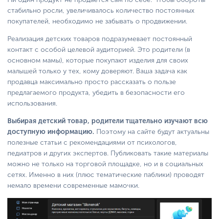
стабильно росли, увеличивалось количество постоянных
покупателей, необходимо не забывать о продвижении.
Реализация детских товаров подразумевает постоянный
контакт с особой целевой аудиторией. Это родители (в
основном мамы), которые покупают изделия для своих
малышей только у тех, кому доверяют. Ваша задача как
продавца максимально просто рассказать о пользе
предлагаемого продукта, убедить в безопасности его
использования.
Выбирая детский товар, родители тщательно изучают всю
доступную информацию.
Поэтому на сайте будут актуальны
полезные статьи с рекомендациями от психологов,
педиатров и других экспертов. Публиковать такие материалы
можно не только на торговой площадке, но и в социальных
сетях. Именно в них (плюс тематические паблики) проводят
немало времени современные мамочки.