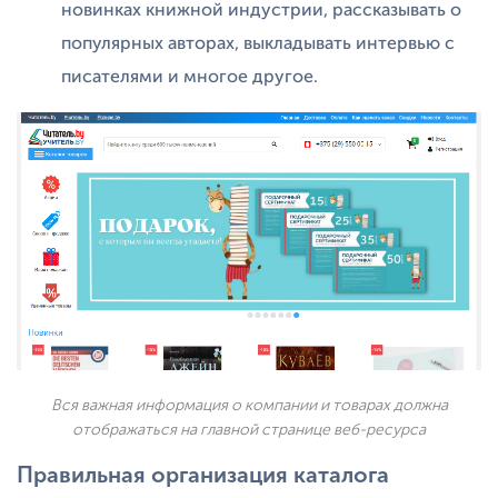
новинках книжной индустрии, рассказывать о
популярных авторах, выкладывать интервью с
писателями и многое другое.
Вся важная информация о компании и товарах должна
отображаться на главной странице веб-ресурса
Правильная организация каталога