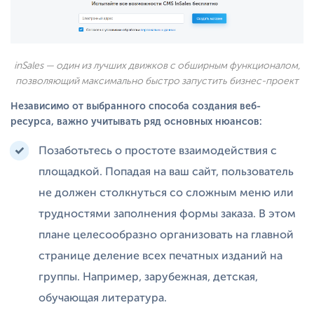
inSales — один из лучших движков с обширным функционалом,
позволяющий максимально быстро запустить бизнес-проект
Независимо от выбранного способа создания веб-
ресурса, важно учитывать ряд основных нюансов:
Позаботьтесь о простоте взаимодействия с
площадкой. Попадая на ваш сайт, пользователь
не должен столкнуться со сложным меню или
трудностями заполнения формы заказа. В этом
плане целесообразно организовать на главной
странице деление всех печатных изданий на
группы. Например, зарубежная, детская,
обучающая литература.