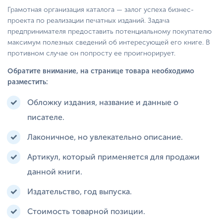
Грамотная организация каталога — залог успеха бизнес-
проекта по реализации печатных изданий. Задача
предпринимателя предоставить потенциальному покупателю
максимум полезных сведений об интересующей его книге. В
противном случае он попросту ее проигнорирует.
Обратите внимание, на странице товара необходимо
разместить:
Обложку издания, название и данные о
писателе.
Лаконичное, но увлекательно описание.
Артикул, который применяется для продажи
данной книги.
Издательство, год выпуска.
Стоимость товарной позиции.