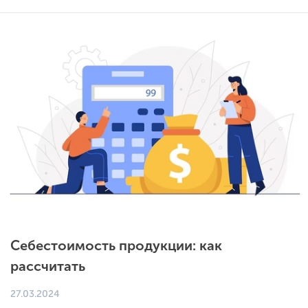
Себестоимость продукции: как
рассчитать
27.03.2024