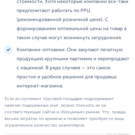
стоимости. Хотя некоторые компании все-таки
предпочитают работать по РРЦ
(рекомендованной розничной цене). С
формированием оптимальной цены на товар в
таком случае могут возникнуть затруднения.
Компании-оптовики. Они закупают печатную
продукцию крупными партиями и перепродают
с наценкой. В ряде случаев — это самое
простое и удобное решение для продавца
интернет-магазина.
Если ассортимент торговой площадки подразумевает
наличие подержанных книг, можно поискать их на
соответствующих сайтах и «блошиных» рынках. Что, правда,
весьма затратно по времени и позволяет приобрести лишь
ограниченное количество экземпляров.