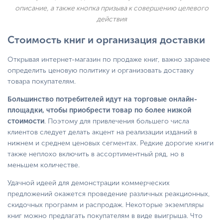
описание, а также кнопка призыва к совершению целевого
действия
Стоимость книг и организация доставки
Открывая интернет-магазин по продаже книг, важно заранее
определить ценовую политику и организовать доставку
товара покупателям.
Большинство потребителей идут на торговые онлайн-
площадки, чтобы приобрести товар по более низкой
стоимости
. Поэтому для привлечения большего числа
клиентов следует делать акцент на реализации изданий в
нижнем и среднем ценовых сегментах. Редкие дорогие книги
также неплохо включить в ассортиментный ряд, но в
меньшем количестве.
Удачной идеей для демонстрации коммерческих
предложений окажется проведение различных реакционных,
скидочных программ и распродаж. Некоторые экземпляры
книг можно предлагать покупателям в виде выигрыша. Что