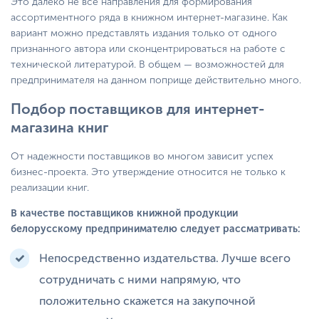
Это далеко не все направления для формирования
ассортиментного ряда в книжном интернет-магазине. Как
вариант можно представлять издания только от одного
признанного автора или сконцентрироваться на работе с
технической литературой. В общем — возможностей для
предпринимателя на данном поприще действительно много.
Подбор поставщиков для интернет-
магазина книг
От надежности поставщиков во многом зависит успех
бизнес-проекта. Это утверждение относится не только к
реализации книг.
В качестве поставщиков книжной продукции
белорусскому предпринимателю следует рассматривать:
Непосредственно издательства. Лучше всего
сотрудничать с ними напрямую, что
положительно скажется на закупочной