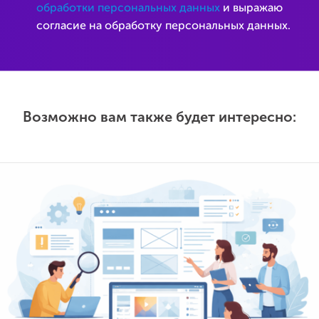
обработки персональных данных
и выражаю
согласие на обработку персональных данных.
Возможно вам также будет интересно: