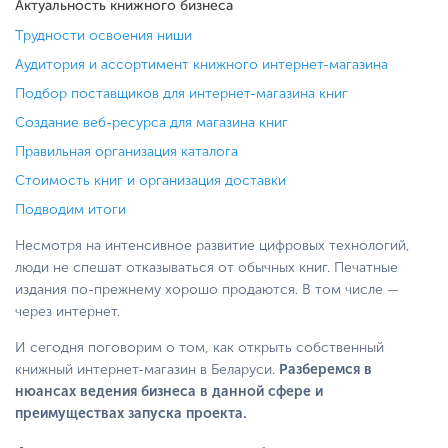
Актуальность книжного бизнеса
Трудности освоения ниши
Аудитория и ассортимент книжного интернет-магазина
Подбор поставщиков для интернет-магазина книг
Создание веб-ресурса для магазина книг
Правильная организация каталога
Стоимость книг и организация доставки
Подводим итоги
Несмотря на интенсивное развитие цифровых технологий,
люди не спешат отказываться от обычных книг. Печатные
издания по-прежнему хорошо продаются. В том числе —
через интернет.
И сегодня поговорим о том, как открыть собственный
книжный интернет-магазин в Беларуси.
Разберемся в
нюансах ведения бизнеса в данной сфере и
преимуществах запуска проекта.