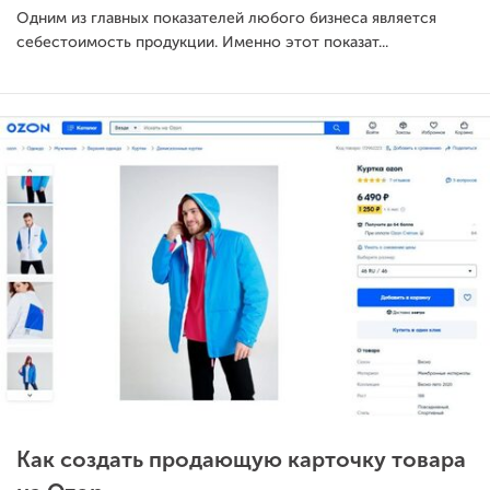
Одним из главных показателей любого бизнеса является
себестоимость продукции. Именно этот показат...
Как создать продающую карточку товара