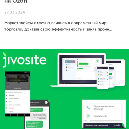
на Ozon
27.03.2024
Маркетплейсы отлично влились в современный мир
торговли, доказав свою эффективность и заняв прочн...