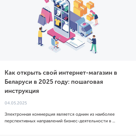
Как открыть свой интернет-магазин в
Беларуси в 2025 году: пошаговая
инструкция
04.05.2025
Электронная коммерция является одним из наиболее
перспективных направлений бизнес-деятельности в ...