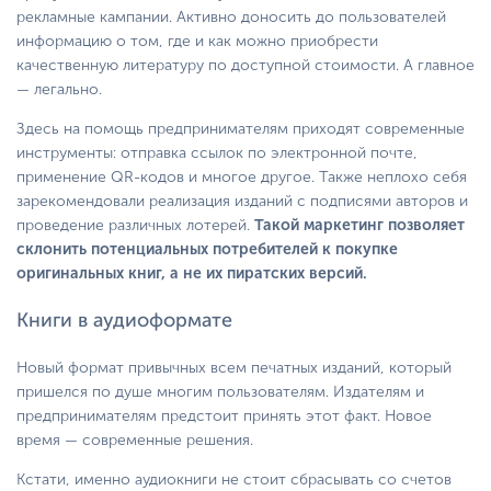
рекламные кампании. Активно доносить до пользователей
информацию о том, где и как можно приобрести
качественную литературу по доступной стоимости. А главное
— легально.
Здесь на помощь предпринимателям приходят современные
инструменты: отправка ссылок по электронной почте,
применение QR-кодов и многое другое. Также неплохо себя
зарекомендовали реализация изданий с подписями авторов и
проведение различных лотерей.
Такой маркетинг позволяет
склонить потенциальных потребителей к покупке
оригинальных книг, а не их пиратских версий.
Книги в аудиоформате
Новый формат привычных всем печатных изданий, который
пришелся по душе многим пользователям. Издателям и
предпринимателям предстоит принять этот факт. Новое
время — современные решения.
Кстати, именно аудиокниги не стоит сбрасывать со счетов