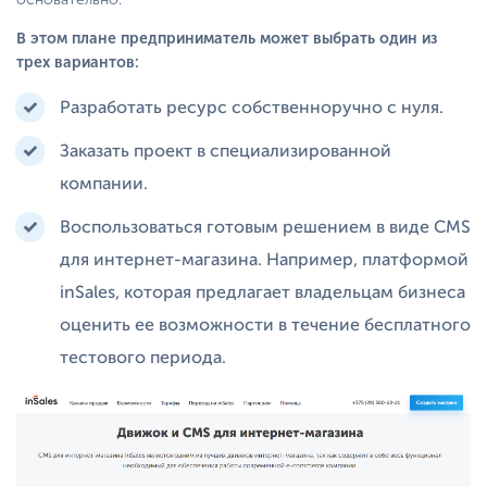
В этом плане предприниматель может выбрать один из
трех вариантов:
Разработать ресурс собственноручно с нуля.
Заказать проект в специализированной
компании.
Воспользоваться готовым решением в виде CMS
для интернет-магазина. Например, платформой
inSales, которая предлагает владельцам бизнеса
оценить ее возможности в течение бесплатного
тестового периода.