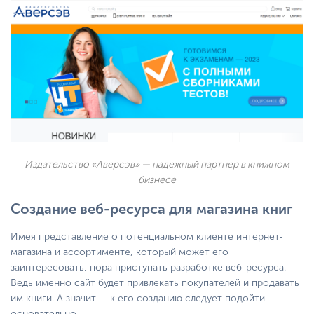
Издательство «Аверсэв» — надежный партнер в книжном
бизнесе
Создание веб-ресурса для магазина книг
Имея представление о потенциальном клиенте интернет-
магазина и ассортименте, который может его
заинтересовать, пора приступать разработке веб-ресурса.
Ведь именно сайт будет привлекать покупателей и продавать
им книги. А значит — к его созданию следует подойти
основательно.