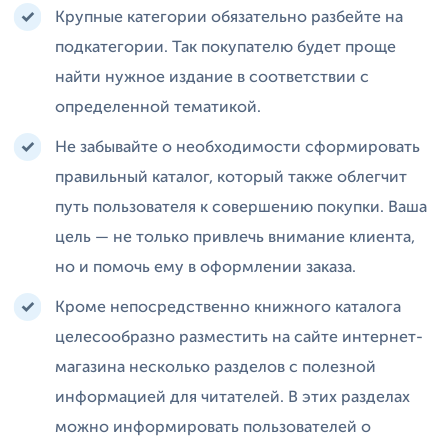
Крупные категории обязательно разбейте на
подкатегории. Так покупателю будет проще
найти нужное издание в соответствии с
определенной тематикой.
Не забывайте о необходимости сформировать
правильный каталог, который также облегчит
путь пользователя к совершению покупки. Ваша
цель — не только привлечь внимание клиента,
но и помочь ему в оформлении заказа.
Кроме непосредственно книжного каталога
целесообразно разместить на сайте интернет-
магазина несколько разделов с полезной
информацией для читателей. В этих разделах
можно информировать пользователей о