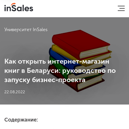
Университет InSales
Как открыть интернет-магазин
книг в Беларуси: руководство по
запуску бизнес-проекта
22.08.2022
Содержание: