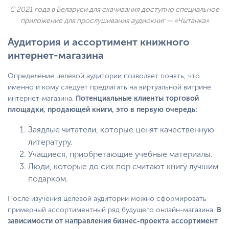
С 2021 года в Беларуси для скачивания доступно специальное
приложение для прослушивания аудиокниг — «Чытанка»
Аудитория и ассортимент книжного
интернет-магазина
Определение целевой аудитории позволяет понять, что
именно и кому следует предлагать на виртуальной витрине
интернет-магазина.
Потенциальные клиенты торговой
площадки, продающей книги, это в первую очередь:
Заядлые читатели, которые ценят качественную
литературу.
Учащиеся, приобретающие учебные материалы.
Люди, которые до сих пор считают книгу лучшим
подарком.
После изучения целевой аудитории можно сформировать
примерный ассортиментный ряд будущего онлайн-магазина.
В
зависимости от направления бизнес-проекта ассортимент