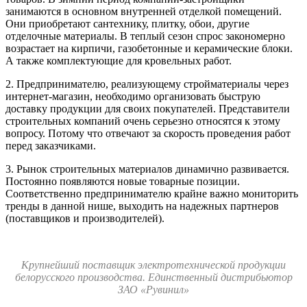
занимаются в основном внутренней отделкой помещений.
Они приобретают сантехнику, плитку, обои, другие
отделочные материалы. В теплый сезон спрос закономерно
возрастает на кирпичи, газобетонные и керамические блоки.
А также комплектующие для кровельных работ.
2. Предпринимателю, реализующему стройматериалы через
интернет-магазин, необходимо организовать быструю
доставку продукции для своих покупателей. Представители
строительных компаний очень серьезно относятся к этому
вопросу. Потому что отвечают за скорость проведения работ
перед заказчиками.
3. Рынок строительных материалов динамично развивается.
Постоянно появляются новые товарные позиции.
Соответственно предпринимателю крайне важно мониторить
тренды в данной нише, выходить на надежных партнеров
(поставщиков и производителей).
Крупнейший поставщик электротехнической продукции
белорусского производства. Единственный дистрибьютор
ЗАО «Рувинил»