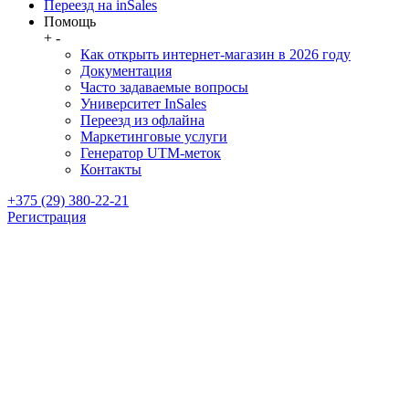
Переезд на inSales
Помощь
+
-
Как открыть интернет-магазин в 2026 году
Документация
Часто задаваемые вопросы
Университет InSales
Переезд из офлайна
Маркетинговые услуги
Генератор UTM-меток
Контакты
+375 (29) 380-22-21
Регистрация