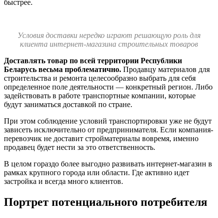
быстрее.
Условия доставки нередко играют решающую роль для
клиента интернет-магазина строительных товаров
Доставлять товар по всей территории Республики
Беларусь весьма проблематично.
Продавцу материалов для
строительства и ремонта целесообразно выбрать для себя
определенное поле деятельности — конкретный регион. Либо
задействовать в работе транспортные компании, которые
будут заниматься доставкой по стране.
При этом соблюдение условий транспортировки уже не будут
зависеть исключительно от предпринимателя. Если компания-
перевозчик не доставит стройматериалы вовремя, именно
продавец будет нести за это ответственность.
В целом гораздо более выгодно развивать интернет-магазин в
рамках крупного города или области. Где активно идет
застройка и всегда много клиентов.
Портрет потенциального потребителя