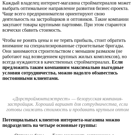
Каждый владелец интернет-магазина стройматериалов может
выбрать оптимальное направление развития бизнес-проекта.
Чаще всего предприниматели ориентируют свою
деятельность на застройщиков и оптовиков. Такие компании
закупают товары крупными партиями. При этом стараются
всячески сбавить стоимость.
Чтобы не ронять цены и не терять прибыль, стоит обратить
внимание на специализированные строительные бригады.
Они занимаются строительством с меньшим размахом (не
работают над возведением крупных жилых комплексов), но
всегда нуждаются в качественных стройматериалах.
Если
предложить таким компаниям максимально выгодные
условия сотрудничества, можно надолго обзавестись
постоянными клиентами.
«Дорстроймонтажтрест» — белорусская компания-
застройщик. Хороший вариант для сотрудничества, если
готовы снижать стоимость и продавать крупным оптом
Потенциальных клиентов интернета-магазина можно
подразделить на четыре основные группы: