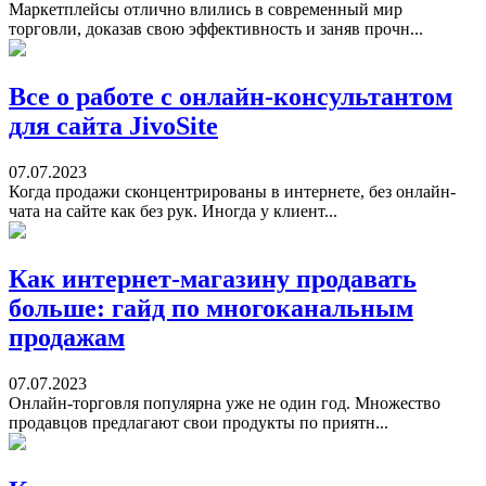
Маркетплейсы отлично влились в современный мир
торговли, доказав свою эффективность и заняв прочн...
Все о работе с онлайн-консультантом
для сайта JivoSite
07.07.2023
Когда продажи сконцентрированы в интернете, без онлайн-
чата на сайте как без рук. Иногда у клиент...
Как интернет-магазину продавать
больше: гайд по многоканальным
продажам
07.07.2023
Онлайн-торговля популярна уже не один год. Множество
продавцов предлагают свои продукты по приятн...