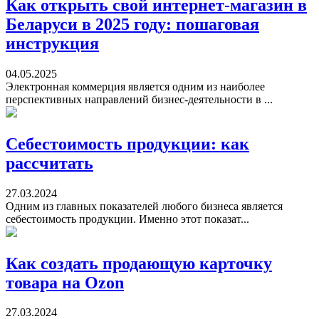
Как открыть свой интернет-магазин в
Беларуси в 2025 году: пошаговая
инструкция
04.05.2025
Электронная коммерция является одним из наиболее
перспективных направлений бизнес-деятельности в ...
Себестоимость продукции: как
рассчитать
27.03.2024
Одним из главных показателей любого бизнеса является
себестоимость продукции. Именно этот показат...
Как создать продающую карточку
товара на Ozon
27.03.2024