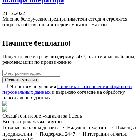
21.12.2022
Многие белорусские предприниматели сегодня стремятся
открыть собственный интернет магазин. На фон...
Начните бесплатно!
Получите все и сразу: поддержку 24х7, адаптивные шаблоны,
рекомендации по продвижению
Создать магазин
Я принимаю условия
Политики в отношении обработки
персональных данных
и выражаю согласие на обработку
персональных данных.
Создайте интернет-магазин за 1 день
Все для продаж уже внутри
Готовые шаблоны дизайна ・ Надежный хостинг ・ Помощь в
продвижении ・ Поддержка 24×7 ・ Интеграции оплаты,