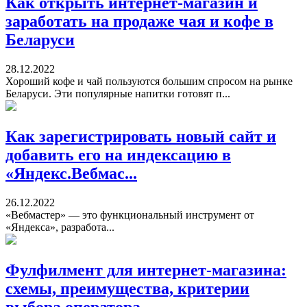
Как открыть интернет-магазин и
заработать на продаже чая и кофе в
Беларуси
28.12.2022
Хороший кофе и чай пользуются большим спросом на рынке
Беларуси. Эти популярные напитки готовят п...
Как зарегистрировать новый сайт и
добавить его на индексацию в
«Яндекс.Вебмас...
26.12.2022
«Вебмастер» — это функциональный инструмент от
«Яндекса», разработа...
Фулфилмент для интернет-магазина:
схемы, преимущества, критерии
выбора оператора