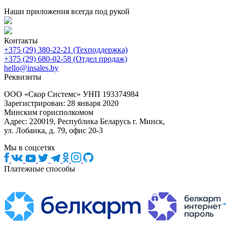
Наши приложения всегда под рукой
Контакты
+375 (29) 380-22-21 (Техподдержка)
+375 (29) 680-02-58 (Отдел продаж)
hello@insales.by
Реквизиты
ООО «Скор Системс» УНП 193374984
Зарегистрирован: 28 января 2020
Минским горисполкомом
Адрес: 220019, Республика Беларусь г. Минск,
ул. Лобанка, д. 79, офис 20-3
Мы в соцсетях
Платежные способы