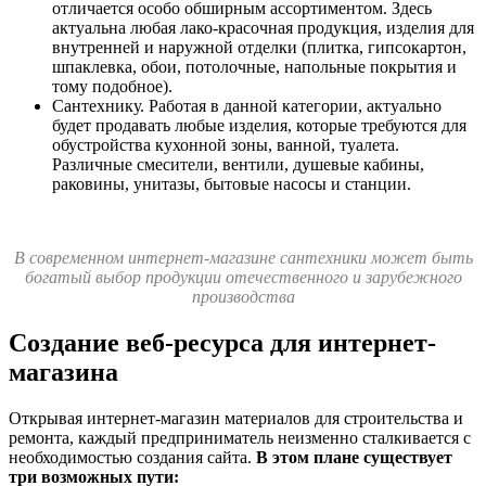
отличается особо обширным ассортиментом. Здесь
актуальна любая лако-красочная продукция, изделия для
внутренней и наружной отделки (плитка, гипсокартон,
шпаклевка, обои, потолочные, напольные покрытия и
тому подобное).
Сантехнику. Работая в данной категории, актуально
будет продавать любые изделия, которые требуются для
обустройства кухонной зоны, ванной, туалета.
Различные смесители, вентили, душевые кабины,
раковины, унитазы, бытовые насосы и станции.
В современном интернет-магазине сантехники может быть
богатый выбор продукции отечественного и зарубежного
производства
Создание веб-ресурса для интернет-
магазина
Открывая интернет-магазин материалов для строительства и
ремонта, каждый предприниматель неизменно сталкивается с
необходимостью создания сайта.
В этом плане существует
три возможных пути: