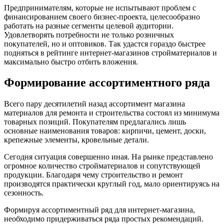
Предпринимателям, которые не испытывают проблем с
финансированием своего бизнес-проекта, целесообразно
работать на разные сегменты целевой аудитории.
Удовлетворять потребности не только розничных
покупателей, но и оптовиков. Так удастся гораздо быстрее
подняться в рейтинге интернет-магазинов стройматериалов и
максимально быстро отбить вложения.
Формирование ассортиментного ряда
Всего пару десятилетий назад ассортимент магазина
материалов для ремонта и строительства состоял из минимума
товарных позиций. Покупателям предлагались лишь
основные наименования товаров: кирпичи, цемент, доски,
крепежные элементы, кровельные детали.
Сегодня ситуация совершенно иная. На рынке представлено
огромное количество стройматериалов и сопутствующей
продукции. Благодаря чему строительство и ремонт
производятся практически круглый год, мало ориентируясь на
сезонность.
Формируя ассортиментный ряд для интернет-магазина,
необходимо придерживаться ряда простых рекомендаций.