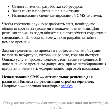
Самостоятельная разработка веб-ресурса.
Заказ сайта в профессиональной студии.
Использование специализированной CMS-системы.
Чтобы собственноручно разработать сайт, необходимо
обладать соответствующими навыками и знаниями. Для
решения сложных задач обязательно потребуется содействие
специалиста. Плюсом ко всему, такая разработка займет
немало времени.
Заказать реализацию проекта в профессиональной студии —
получить веб-ресурс, готовый к работе, гораздо быстрее.
Однако услуги профессионалов стоят весьма недешево. В
дополнение со временем (например, при масштабировании)
придется оплачивать модернизацию торговой площадки.
Использование CMS — оптимальное решение для
развития бизнеса по реализации стройматериалов.
Например — облачная платформа
inSales
.
Обзор возможностей для интернет-магазина от платформы
inSales