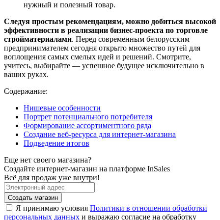
нужный и полезный товар.
Следуя простым рекомендациям, можно добиться высокой
эффективности в реализации бизнес-проекта по торговле
стройматериалами
. Перед современным белорусским
предпринимателем сегодня открыто множество путей для
воплощения самых смелых идей и решений. Смотрите,
учитесь, выбирайте — успешное будущее исключительно в
ваших руках.
Содержание:
Нишевые особенности
Портрет потенциального потребителя
Формирование ассортиментного ряда
Создание веб-ресурса для интернет-магазина
Подведение итогов
Еще нет своего магазина?
Создайте интернет-магазин на платформе InSales
Всё для продаж уже внутри!
Создать магазин
Я принимаю условия
Политики в отношении обработки
персональных данных
и выражаю согласие на обработку