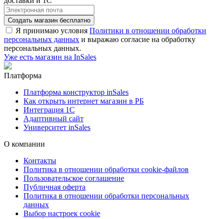
доставки и 1С
Создать магазин бесплатно
Я принимаю условия
Политики в отношении обработки
персональных данных
и выражаю согласие на обработку
персональных данных.
Уже есть магазин на InSales
Платформа
Платформа конструктор inSales
Как открыть интернет магазин в РБ
Интеграция 1С
Адаптивный сайт
Университет inSales
О компании
Контакты
Политика в отношении обработки cookie-файлов
Пользовательское соглашение
Публичная оферта
Политика в отношении обработки персональных
данных
Выбор настроек cookie