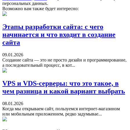
персональных данных.
Возможно вам также будет интересно:
Этапы разработки сайта: с чего
начинается и что входит в создание
сайта
09.01.2026
Создание сайта — это не просто дизайн и программирование,
а последовательный процесс, в кот...
VPS и VDS-серверы: что это такое, в
чем разница и какой вариант выбрать
08.01.2026
Когда мы открываем сайт, пользуемся интернет-магазином
или мобильным приложением, редко задумывае...